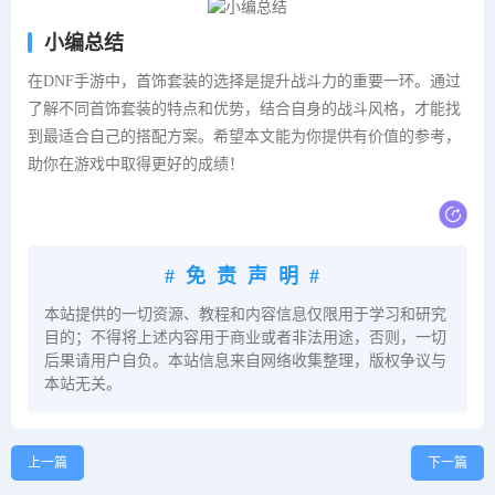
小编总结
在DNF手游中，首饰套装的选择是提升战斗力的重要一环。通过
了解不同首饰套装的特点和优势，结合自身的战斗风格，才能找
到最适合自己的搭配方案。希望本文能为你提供有价值的参考，
助你在游戏中取得更好的成绩！
#免责声明#
本站提供的一切资源、教程和内容信息仅限用于学习和研究
目的；不得将上述内容用于商业或者非法用途，否则，一切
后果请用户自负。本站信息来自网络收集整理，版权争议与
本站无关。
上一篇
下一篇