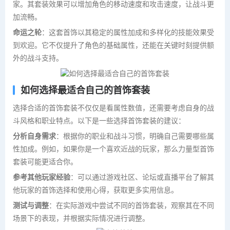
家。其套装效果可以增加角色的移动速度和攻击速度，让战斗更
加流畅。
命运之轮
：这套首饰以其稳定的属性加成和多样化的技能效果受
到欢迎。它不仅提升了角色的基础属性，还能在关键时刻提供额
外的战斗支持。
如何选择最适合自己的首饰套装
选择合适的首饰套装不仅仅是看属性数值，还需要考虑自身的战
斗风格和职业特点。以下是一些选择首饰套装的建议：
分析自身需求
：根据你的职业和战斗习惯，明确自己需要哪些属
性加成。例如，如果你是一个喜欢近战的玩家，那么力量型首饰
套装可能更适合你。
参考其他玩家经验
：可以通过游戏社区、论坛或直播平台了解其
他玩家的首饰选择和使用心得，获取更多实用信息。
测试与调整
：在实际游戏中尝试不同的首饰套装，观察其在不同
场景下的表现，并根据实际情况进行调整。