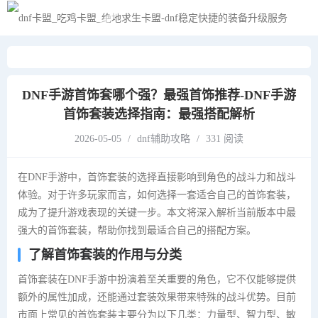
黑夜模式
DNF手游首饰套哪个强？最强首饰推荐-DNF手游
首饰套装选择指南：最强搭配解析
2026-05-05
/
dnf辅助攻略
/
331 阅读
在DNF手游中，首饰套装的选择直接影响到角色的战斗力和战斗
体验。对于许多玩家而言，如何选择一套适合自己的首饰套装，
成为了提升游戏表现的关键一步。本文将深入解析当前版本中最
强大的首饰套装，帮助你找到最适合自己的搭配方案。
了解首饰套装的作用与分类
首饰套装在DNF手游中扮演着至关重要的角色，它不仅能够提供
额外的属性加成，还能通过套装效果带来特殊的战斗优势。目前
市面上常见的首饰套装主要分为以下几类：力量型、智力型、敏