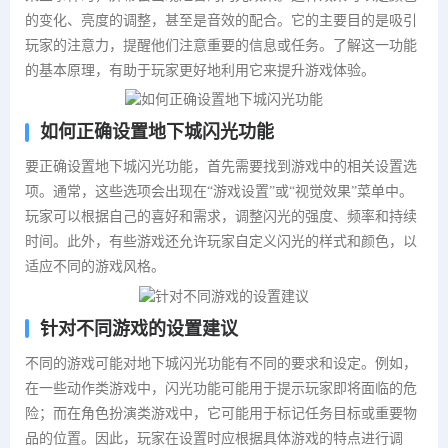
的变化、亮度的调整，甚至是音效的配合。它的主要目的是吸引
玩家的注意力，提醒他们注意重要的信息或任务。了解这一功能
的基本原理，有助于玩家更好地利用它来提升游戏体验。
如何正确设置地下城闪光功能
要正确设置地下城闪光功能，首先需要找到游戏中的相关设置选
项。通常，这些选项会出现在“游戏设置”或“视觉效果”菜单中。
玩家可以根据自己的喜好和需求，调整闪光的强度、频率和持续
时间。此外，有些游戏还允许玩家自定义闪光的样式和颜色，以
适应不同的游戏风格。
针对不同游戏的设置建议
不同的游戏可能对地下城闪光功能有不同的要求和设定。例如，
在一些动作类游戏中，闪光功能可能用于提示玩家即将面临的危
险；而在角色扮演类游戏中，它可能用于标记任务目标或重要物
品的位置。因此，玩家在设置时应根据具体游戏的特点进行调