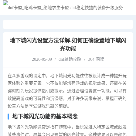
黑夜模式
地下城闪光设置方法详解-如何正确设置地下城闪
光功能
2026-05-09
/
dnf辅助攻略
/
364 阅读
在众多游戏的设定中，地下城闪光功能往往被设计成一种提升玩
家体验的重要元素。它不仅能够增强游戏的视觉效果，还能在关
键时刻为玩家提供指引或提示。通过合理设置这一功能，可以有
效提高游戏的可玩性和沉浸感。对于许多玩家来说，掌握正确的
设置方法是享受游戏乐趣的前提。
地下城闪光功能的基本概念
地下城闪光功能通常是指在游戏中，当玩家进入特定区域或触发
某些事件时，屏幕会出现短暂的闪光效果。这种效果可以是颜色