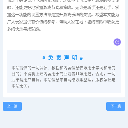
通过正确设置地下城闪光功能，玩家不仅可以提升游戏的视觉体
验，还能更好地掌握游戏节奏和策略。无论是新手还是老手，掌
握这一功能的设置方法都是提升游戏乐趣的关键。希望本文能为
广大玩家提供有价值的参考，帮助大家在地下城的冒险中收获更
多的快乐与成就感。
#免责声明#
本站提供的一切资源、教程和内容信息仅限用于学习和研究
目的；不得将上述内容用于商业或者非法用途，否则，一切
后果请用户自负。本站信息来自网络收集整理，版权争议与
本站无关。
上一篇
下一篇