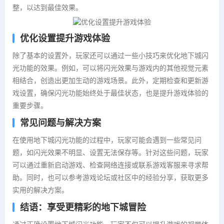
整，以达到最佳效果。
优化设置提升游戏体验
除了基本的设置外，玩家还可以通过一些小技巧来优化地下城闪
光功能的效果。例如，可以将闪光效果与游戏内的其他视觉元素
相结合，创造出更加生动的游戏场景。此外，定期检查和更新游
戏设置，确保闪光功能始终处于最佳状态，也是提升游戏体验的
重要步骤。
常见问题与解决方案
在使用地下城闪光功能的过程中，玩家可能会遇到一些常见问
题，如闪光效果不明显、设置无法保存等。针对这些问题，玩家
可以通过重新启动游戏、检查网络连接或联系游戏客服来寻求帮
助。同时，也可以参考游戏论坛或社区中的经验分享，获取更多
实用的解决方案。
结语：享受更精彩的地下城冒险