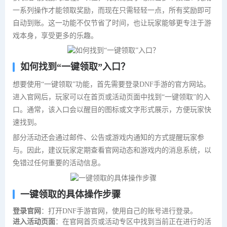
一系列操作才能领取奖励，而现在只需轻轻一点，所有奖励即可
自动到账。这一功能不仅节省了时间，也让玩家能够更专注于游
戏本身，享受更多的乐趣。
如何找到“一键领取”入口？
想要使用“一键领取”功能，首先需要登录DNF手游的官方网站。
进入官网后，玩家可以在首页或活动页面中找到“一键领取”的入
口。通常，该入口会以醒目的图标或文字形式展示，方便玩家快
速找到。
部分活动还会通过邮件、公告或游戏内通知的方式提醒玩家参
与。因此，建议玩家定期查看官网动态和游戏内的消息系统，以
免错过任何重要的活动信息。
一键领取的具体操作步骤
登录官网
：打开DNF手游官网，使用自己的账号进行登录。
进入活动页面
：在官网首页或活动专区中找到当前正在进行的活