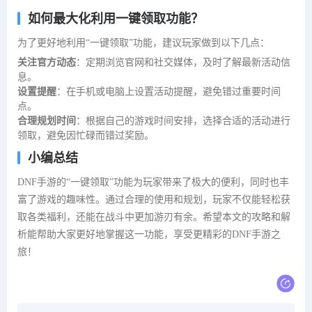
如何最大化利用一键领取功能？
为了更好地利用“一键领取”功能，建议玩家做到以下几点：
关注官方动态
：定期浏览官网和社交媒体，及时了解最新活动信
息。
设置提醒
：在手机或电脑上设置活动提醒，避免错过重要时间
点。
合理规划时间
：根据自己的游戏时间安排，选择合适的活动进行
领取，避免因忙碌而错过奖励。
小编总结
DNF手游的“一键领取”功能为玩家带来了极大的便利，同时也丰
富了游戏的趣味性。通过合理的使用和规划，玩家不仅能轻松获
取各类福利，还能在战斗中更加游刃有余。希望本文的攻略和解
析能帮助大家更好地掌握这一功能，享受更精彩的DNF手游之
旅！