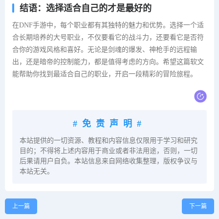
结语：选择适合自己的才是最好的
在DNF手游中，每个职业都有其独特的魅力和优势。选择一个适
合长期培养的大号职业，不仅要看它的战斗力，还要看它是否符
合你的游戏风格和喜好。无论是剑魂的爆发、神枪手的远程输
出，还是暗帝的控制能力，都是值得考虑的方向。希望这篇软文
能帮助你找到最适合自己的职业，开启一段精彩的冒险旅程。
#免责声明#
本站提供的一切资源、教程和内容信息仅限用于学习和研究
目的；不得将上述内容用于商业或者非法用途，否则，一切
后果请用户自负。本站信息来自网络收集整理，版权争议与
本站无关。
上一篇
下一篇