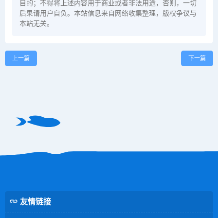
目的；不得将上述内容用于商业或者非法用途，否则，一切
后果请用户自负。本站信息来自网络收集整理，版权争议与
本站无关。
上一篇
下一篇
友情链接