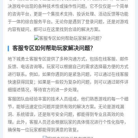
决游戏中出现的各种技术性或操作性问题。它不仅仅是一个简单
的咨询平台，更是一个集技术支持、投诉处理、活动反馈等功能
于一体的综合服务平台。无论你是遇到了登录问题，还是对游戏
内容有疑问，都可以在这里找到合适的解决方案。
客服专区如何帮助玩家解决问题？
地下城勇士客服专区提供了多种沟通方式，包括在线客服、邮件
反馈、电话咨询等。玩家可以根据自己的需求选择最方便的方式
进行联系。例如，如果你遇到的是紧急问题，可以通过在线客服
快速获得回复；如果是一些较为复杂的问题，则可以通过邮件详
细描述情况，等待官方的进一步处理。
客服团队由经验丰富的技术人员组成，他们熟悉游戏的每一个细
节，能够迅速定位问题并提供有效的解决方案。无论是游戏漏
洞、系统错误，还是账号安全问题，都能得到专业且高效的处
理。此外，客服人员还会根据玩家的具体情况进行个性化指导，
确保每一位玩家都能得到满意的答复。