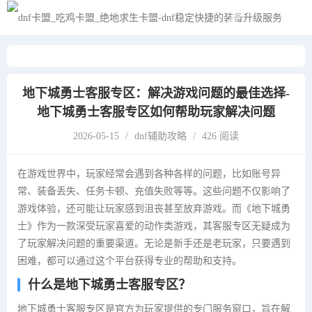
黑夜模式
地下城勇士客服专区：解决游戏问题的最佳选择-
地下城勇士客服专区如何帮助玩家解决问题
2026-05-15
/
dnf辅助攻略
/
426 阅读
在游戏世界中，玩家经常会遇到各种各样的问题，比如账号异
常、装备丢失、任务卡顿、充值失败等等。这些问题不仅影响了
游戏体验，还可能让玩家感到沮丧甚至放弃游戏。而《地下城勇
士》作为一款深受玩家喜爱的动作类游戏，其客服专区无疑成为
了玩家解决问题的重要渠道。无论是新手还是老玩家，只要遇到
困难，都可以通过这个平台获得专业的帮助和支持。
什么是地下城勇士客服专区？
地下城勇士客服专区是官方为玩家提供的专门服务窗口，旨在解