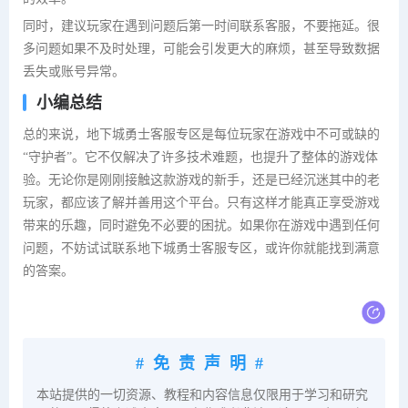
同时，建议玩家在遇到问题后第一时间联系客服，不要拖延。很
多问题如果不及时处理，可能会引发更大的麻烦，甚至导致数据
丢失或账号异常。
小编总结
总的来说，地下城勇士客服专区是每位玩家在游戏中不可或缺的
“守护者”。它不仅解决了许多技术难题，也提升了整体的游戏体
验。无论你是刚刚接触这款游戏的新手，还是已经沉迷其中的老
玩家，都应该了解并善用这个平台。只有这样才能真正享受游戏
带来的乐趣，同时避免不必要的困扰。如果你在游戏中遇到任何
问题，不妨试试联系地下城勇士客服专区，或许你就能找到满意
的答案。
#免责声明#
本站提供的一切资源、教程和内容信息仅限用于学习和研究