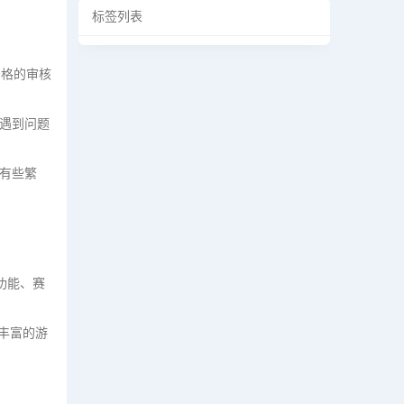
标签列表
过严格的审核
遇到问题
有些繁
功能、赛
有丰富的游