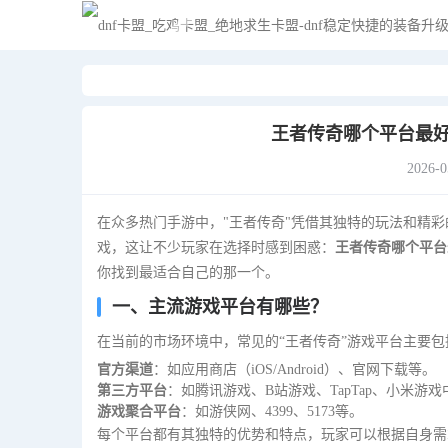
王者传奇哪个平台最好
2026-0
在众多热门手游中，"王者传奇"凭借其独特的玩法和精
戏，这让不少玩家在选择时感到困惑：
王者传奇哪个平台
你找到最适合自己的那一个。
一、主流游戏平台有哪些？
在当前的市场环境中，常见的“王者传奇”游戏平台主要包
官方渠道
：如应用商店（iOS/Android）、官网下载等。
第三方平台
：如腾讯游戏、B站游戏、TapTap、小米游
游戏聚合平台
：如游侠网、4399、5173等。
每个平台都有其独特的优势和特点，玩家可以根据自身需