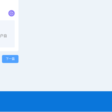
户自
下一篇