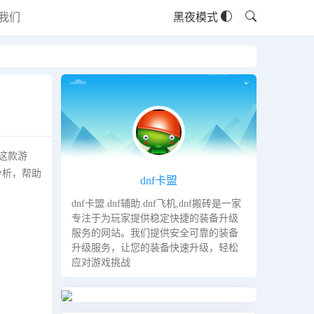
我们
黑夜模式
这款游
分析，帮助
dnf卡盟
dnf卡盟.dnf辅助.dnf飞机,dnf搬砖是一家
专注于为玩家提供稳定快捷的装备升级
服务的网站。我们提供安全可靠的装备
升级服务，让您的装备快速升级，轻松
应对游戏挑战