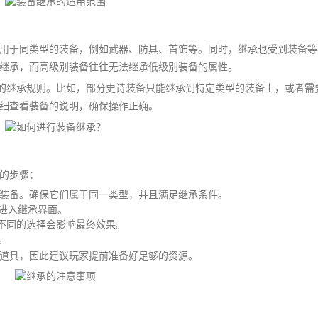
用于同类型的装备，例如武器、防具、首饰等。同时，继承也受到装备等
继承，而高级别装备往往无法继承低级别装备的属性。
殊的继承规则。比如，部分史诗装备只能继承到特定类型的装备上，或者需
细查看装备的说明，确保操作正确。
的步骤：
装备。确保它们属于同一类型，并且满足继承条件。
，进入继承界面。
，不同的选择会影响最终效果。
。
道具，因此建议玩家提前准备好足够的资源。