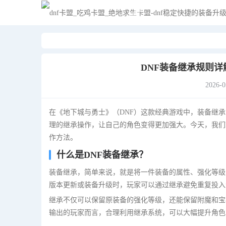
DNF装备继承规则详
2026-0
在《地下城与勇士》（DNF）这款经典游戏中，装备继
理的继承操作，让自己的角色变得更加强大。今天，我们
作方法。
什么是DNF装备继承？
装备继承，简单来说，就是将一件装备的属性、强化等级
版本更新或装备升级时，玩家可以通过继承避免重复投入
继承不仅可以保留原装备的强化等级，还能保留附魔和宝
输出的玩家而言，合理利用继承系统，可以大幅提升角色