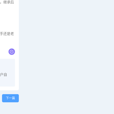
，继承后
手还是老
户自
下一篇