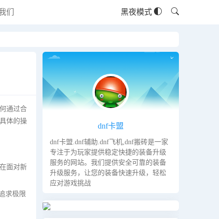
我们
黑夜模式
何通过合
具体的操
dnf卡盟
dnf卡盟.dnf辅助.dnf飞机,dnf搬砖是一家
专注于为玩家提供稳定快捷的装备升级
服务的网站。我们提供安全可靠的装备
在面对新
升级服务，让您的装备快速升级，轻松
应对游戏挑战
追求极限