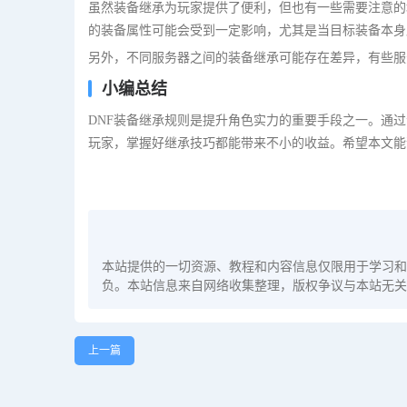
虽然装备继承为玩家提供了便利，但也有一些需要注意的
的装备属性可能会受到一定影响，尤其是当目标装备本身
另外，不同服务器之间的装备继承可能存在差异，有些服
小编总结
DNF装备继承规则是提升角色实力的重要手段之一。通
玩家，掌握好继承技巧都能带来不小的收益。希望本文能
本站提供的一切资源、教程和内容信息仅限用于学习和
负。本站信息来自网络收集整理，版权争议与本站无关
上一篇