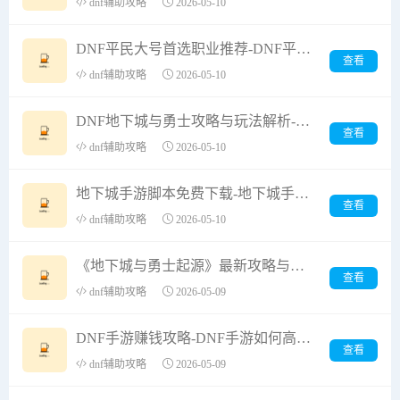
dnf辅助攻略
2026-05-10
DNF平民大号首选职业推荐-DNF平民玩家最适合的大号职业选择
查看
dnf辅助攻略
2026-05-10
DNF地下城与勇士攻略与玩法解析-DNF地下城与勇士最新版本更新内容详解
查看
dnf辅助攻略
2026-05-10
地下城手游脚本免费下载-地下城手游自动脚本免费使用教程
查看
dnf辅助攻略
2026-05-10
《地下城与勇士起源》最新攻略与玩法解析-地下城与勇士起源新手必看的升级技巧
查看
dnf辅助攻略
2026-05-09
DNF手游赚钱攻略-DNF手游如何高效赚钱技巧分享
查看
dnf辅助攻略
2026-05-09